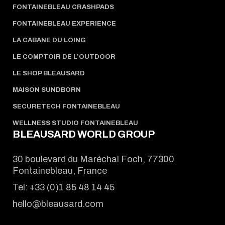
FONTAINEBLEAU CRASHPADS
FONTAINEBLEAU EXPERIENCE
LA CABANE DU LOING
LE COMPTOIR DE L’OUTDOOR
LE SHOP BLEAUSARD
MAISON SUNDBORN
SECURETECH FONTAINEBLEAU
WELLNESS STUDIO FONTAINEBLEAU
BLEAUSARD WORLD GROUP
30 boulevard du Maréchal Foch, 77300
Fontainebleau, France
Tel:
+33 (0)1 85 48 14 45
hello@bleausard.com