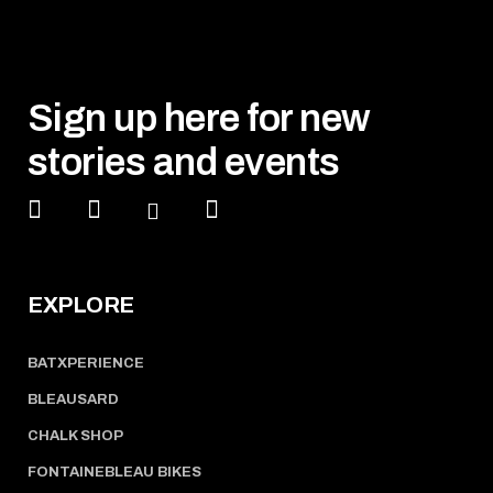
Sign up here for new
stories and events
EXPLORE
BATXPERIENCE
BLEAUSARD
CHALK SHOP
FONTAINEBLEAU BIKES