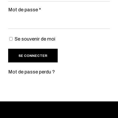
Obligatoire
Mot de passe
*
Se souvenir de moi
SE CONNECTER
Mot de passe perdu ?